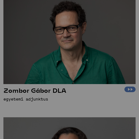
Zombor Gábor DLA
egyetemi adjunktus