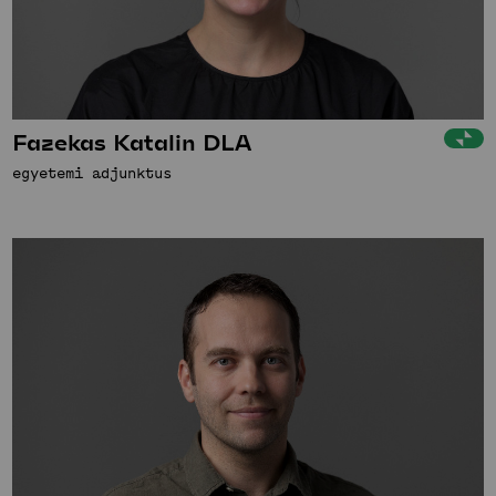
Fazekas Katalin DLA
egyetemi adjunktus