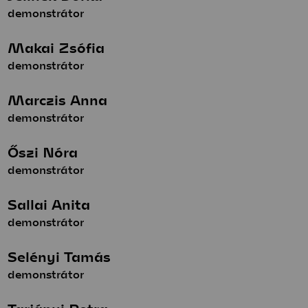
demonstrátor
Makai Zsófia
demonstrátor
Marczis Anna
demonstrátor
Őszi Nóra
demonstrátor
Sallai Anita
demonstrátor
Selényi Tamás
demonstrátor