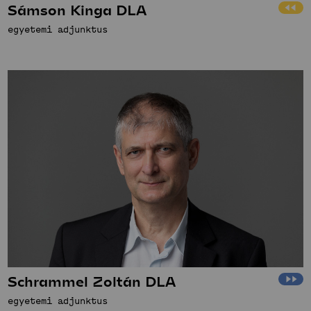
Sámson Kinga DLA
egyetemi adjunktus
Schrammel Zoltán DLA
egyetemi adjunktus