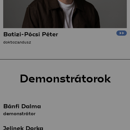
Batizi-Pócsi Péter
doktorandusz
Demonstrátorok
Bánfi Dalma
demonstrátor
Jelinek Dorka