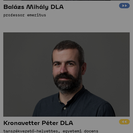
Balázs Mihály DLA
professor emeritus
Kronavetter Péter DLA
tanszékvezető-helyettes, egyetemi docens