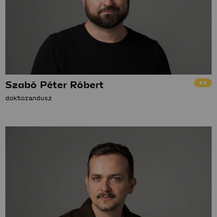
Szabó Péter Róbert
doktorandusz