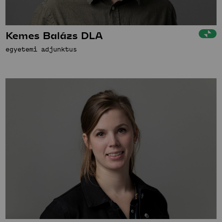
Kemes Balázs DLA
egyetemi adjunktus