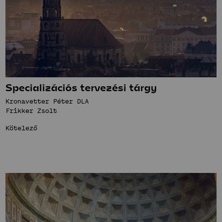
Specializációs tervezési tárgy
Kronavetter Péter DLA
Frikker Zsolt
Kötelező