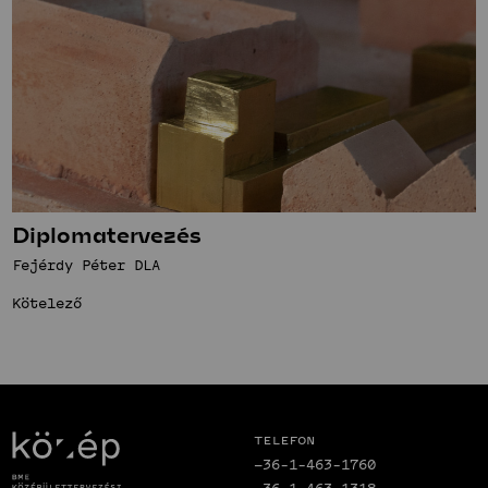
Diplomatervezés
Fejérdy Péter DLA
Kötelező
Telefon
+36-1-463-1760