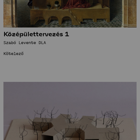
Középülettervezés 1
Szabó Levente DLA
Kötelező