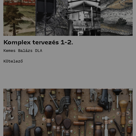
Komplex tervezés 1-2.
Kemes Balázs DLA
Kötelező