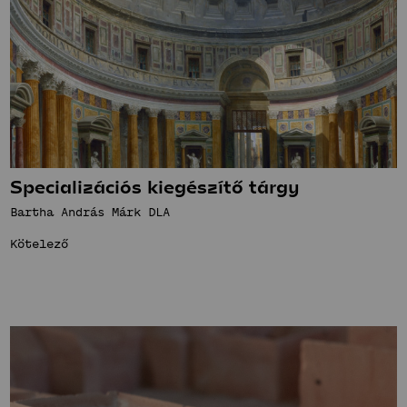
Specializációs kiegészítő tárgy
Bartha András Márk DLA
Kötelező